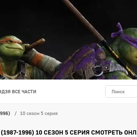
ДЗЯ ВСЕ ЧАСТИ
996)
10 сезон 5 серия
1987-1996) 10 СЕЗОН 5 СЕРИЯ СМОТРЕТЬ ОН