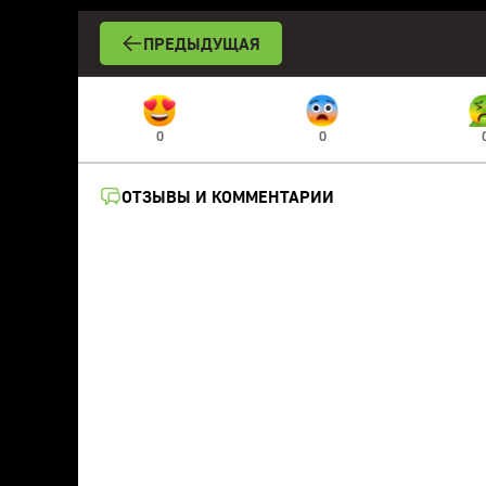
ПРЕДЫДУЩАЯ
0
0
ОТЗЫВЫ И КОММЕНТАРИИ