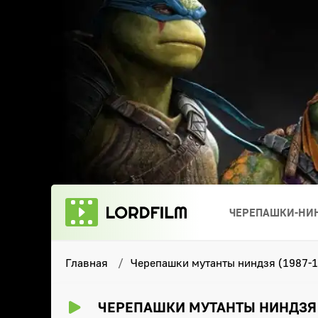
ЧЕРЕПАШКИ-НИН
Главная
Черепашки мутанты ниндзя (1987-1
ЧЕРЕПАШКИ МУТАНТЫ НИНДЗЯ (