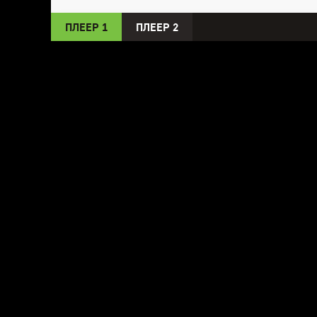
ПЛЕЕР 1
ПЛЕЕР 2