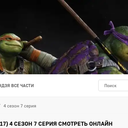
ДЗЯ ВСЕ ЧАСТИ
4 сезон 7 серия
17) 4 СЕЗОН 7 СЕРИЯ СМОТРЕТЬ ОНЛАЙН