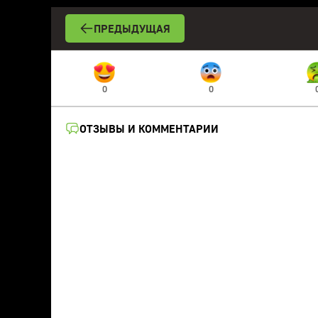
ПРЕДЫДУЩАЯ
0
0
ОТЗЫВЫ И КОММЕНТАРИИ