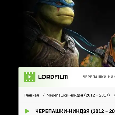
ЧЕРЕПАШКИ-НИН
Главная
Черепашки-ниндзя (2012 – 2017)
ЧЕРЕПАШКИ-НИНДЗЯ (2012 – 20