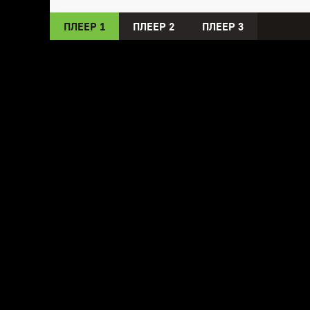
ПЛЕЕР 1
ПЛЕЕР 2
ПЛЕЕР 3