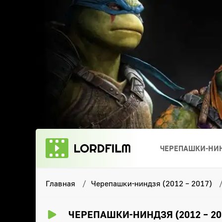
ЧЕРЕПАШКИ-НИН
Главная
Черепашки-ниндзя (2012 – 2017)
ЧЕРЕПАШКИ-НИНДЗЯ (2012 – 20