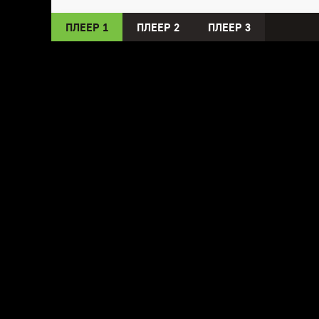
ПЛЕЕР 1
ПЛЕЕР 2
ПЛЕЕР 3