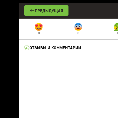
ПРЕДЫДУЩАЯ
0
0
ОТЗЫВЫ И КОММЕНТАРИИ