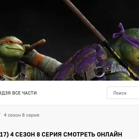
ДЗЯ ВСЕ ЧАСТИ
4 сезон 8 серия
17) 4 СЕЗОН 8 СЕРИЯ СМОТРЕТЬ ОНЛАЙН