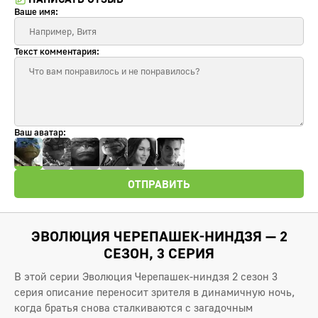
Ваше имя:
Текст комментария:
Ваш аватар:
ОТПРАВИТЬ
ЭВОЛЮЦИЯ ЧЕРЕПАШЕК-НИНДЗЯ — 2
СЕЗОН, 3 СЕРИЯ
В этой серии Эволюция Черепашек-ниндзя 2 сезон 3
серия описание переносит зрителя в динамичную ночь,
когда братья снова сталкиваются с загадочным