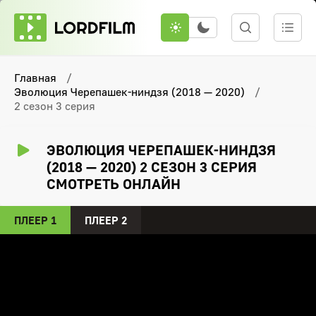
Главная
Эволюция Черепашек-ниндзя (2018 — 2020)
2 сезон 3 серия
ЭВОЛЮЦИЯ ЧЕРЕПАШЕК-НИНДЗЯ
(2018 — 2020) 2 СЕЗОН 3 СЕРИЯ
СМОТРЕТЬ ОНЛАЙН
ПЛЕЕР 1
ПЛЕЕР 2