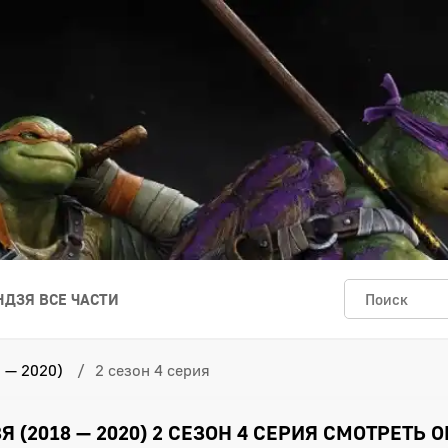
ДЗЯ ВСЕ ЧАСТИ
 — 2020)
2 сезон 4 серия
(2018 — 2020) 2 СЕЗОН 4 СЕРИЯ СМОТРЕТЬ 