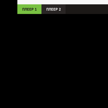
ПЛЕЕР 1
ПЛЕЕР 2