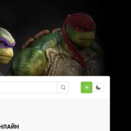
ОНЛАЙН