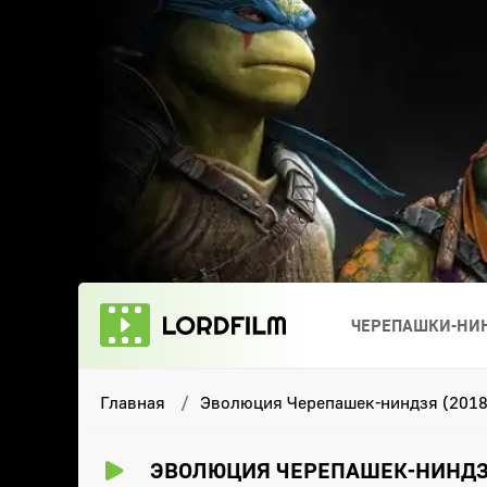
ЧЕРЕПАШКИ-НИН
Главная
Эволюция Черепашек-ниндзя (2018
ЭВОЛЮЦИЯ ЧЕРЕПАШЕК-НИНДЗЯ 