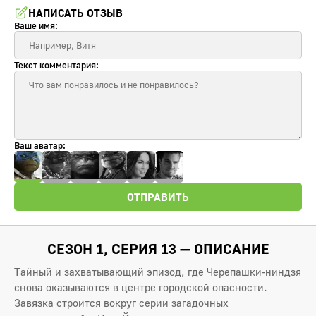
НАПИСАТЬ ОТЗЫВ
Ваше имя:
Текст комментария:
Ваш аватар:
ОТПРАВИТЬ
СЕЗОН 1, СЕРИЯ 13 — ОПИСАНИЕ
Тайный и захватывающий эпизод, где Черепашки-ниндзя
снова оказываются в центре городской опасности.
Завязка строится вокруг серии загадочных