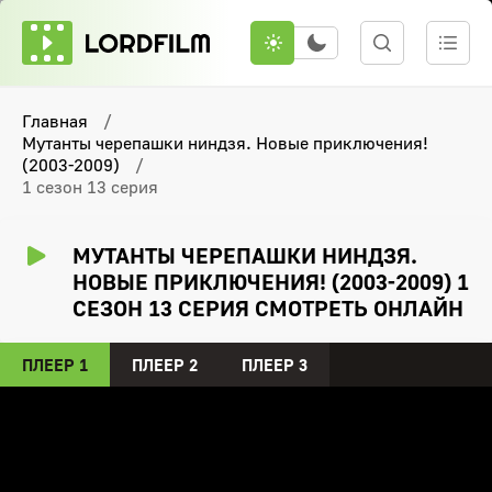
Главная
Мутанты черепашки ниндзя. Новые приключения!
(2003-2009)
1 сезон 13 серия
МУТАНТЫ ЧЕРЕПАШКИ НИНДЗЯ.
НОВЫЕ ПРИКЛЮЧЕНИЯ! (2003-2009) 1
СЕЗОН 13 СЕРИЯ СМОТРЕТЬ ОНЛАЙН
ПЛЕЕР 1
ПЛЕЕР 2
ПЛЕЕР 3