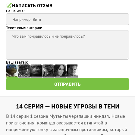
НАПИСАТЬ ОТЗЫВ
Ваше имя:
Текст комментария:
Ваш аватар:
ОТПРАВИТЬ
14 СЕРИЯ — НОВЫЕ УГРОЗЫ В ТЕНИ
В 14 серии 1 сезона Мутанты черепашки ниндзя. Новые
приключения! команда оказывается втянутой в
напряжённую гонку с загадочным противником, который