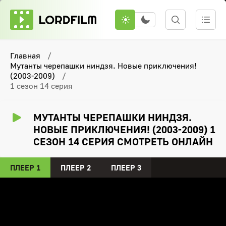
Главная
Мутанты черепашки ниндзя. Новые приключения!
(2003-2009)
1 сезон 14 серия
МУТАНТЫ ЧЕРЕПАШКИ НИНДЗЯ.
НОВЫЕ ПРИКЛЮЧЕНИЯ! (2003-2009) 1
СЕЗОН 14 СЕРИЯ СМОТРЕТЬ ОНЛАЙН
ПЛЕЕР 1
ПЛЕЕР 2
ПЛЕЕР 3