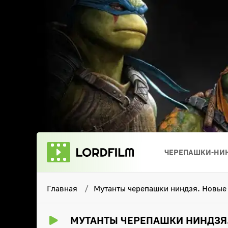
ЧЕРЕПАШКИ-НИН
Главная
Мутанты черепашки ниндзя. Новые
МУТАНТЫ ЧЕРЕПАШКИ НИНДЗЯ. 