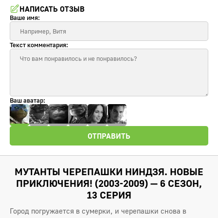
НАПИСАТЬ ОТЗЫВ
Ваше имя:
Текст комментария:
Ваш аватар:
ОТПРАВИТЬ
МУТАНТЫ ЧЕРЕПАШКИ НИНДЗЯ. НОВЫЕ
ПРИКЛЮЧЕНИЯ! (2003-2009) — 6 СЕЗОН,
13 СЕРИЯ
Город погружается в сумерки, и черепашки снова в