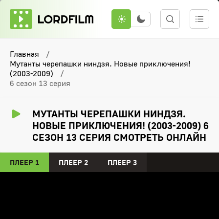
Главная
Мутанты черепашки ниндзя. Новые приключения!
(2003-2009)
6 сезон 13 серия
МУТАНТЫ ЧЕРЕПАШКИ НИНДЗЯ.
НОВЫЕ ПРИКЛЮЧЕНИЯ! (2003-2009) 6
СЕЗОН 13 СЕРИЯ СМОТРЕТЬ ОНЛАЙН
ПЛЕЕР 1
ПЛЕЕР 2
ПЛЕЕР 3